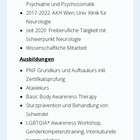
Psychiatrie und Psychosomatik
2017-2022: AKH Wien, Univ. Klinik für
Neurologie
seit 2020: Freiberufliche Tätigkeit mit
Schwerpunkt Neurologie
Wissenschaftliche Mitarbeit
Ausbildungen
PNF Grundkurs und Aufbaukurs inkl.
Zertifikatsprüfung
Ataxiekurs
Basic Body Awareness Therapy
Sturzprävention und Behandlung von
Schwindel
LGBTQIA* Awareness Workshop,
Genderkompetenztraining, Interkulturelle