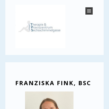
TPS 12
FRANZISKA FINK, BSC