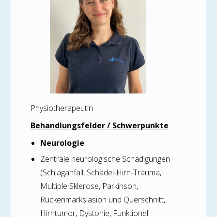
Physiotherapeutin
Behandlungsfelder / Schwerpunkte
Neurologie
Zentrale neurologische Schädigungen
(Schlaganfall, Schädel-Hirn-Trauma,
Multiple Sklerose, Parkinson,
Rückenmarksläsion und Querschnitt,
Hirntumor, Dystonie, Funktionell