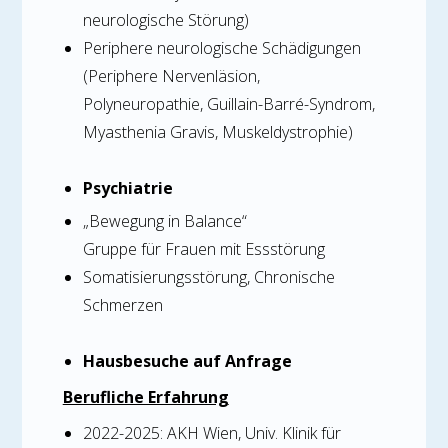
neurologische Störung)
Periphere neurologische Schädigungen
(Periphere Nervenläsion,
Polyneuropathie, Guillain-Barré-Syndrom,
Myasthenia Gravis, Muskeldystrophie)
Psychiatrie
„Bewegung in Balance“
Gruppe für Frauen mit Essstörung
Somatisierungsstörung, Chronische
Schmerzen
Hausbesuche auf Anfrage
Berufliche Erfahrung
2022-2025: AKH Wien, Univ. Klinik für